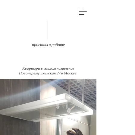
проекты в работе
Квартира в жилом комплексе
Новочеремушкинская 17 в Москве