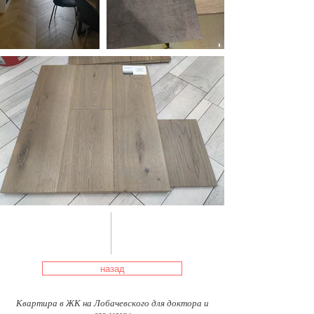
назад
Квартира в ЖК на Лобачевского для доктора и