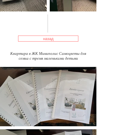
назад
Квартира в ЖК Миниполис Самоцветы для
семьи с тремя маленькими детьми